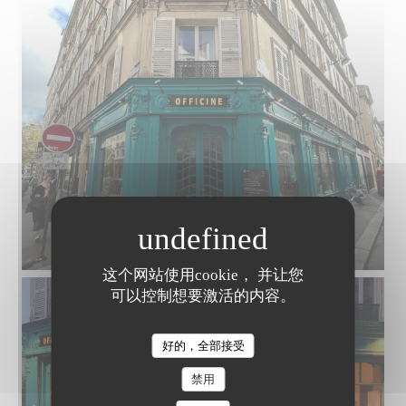
这个网站使用cookie， 并让您
可以控制想要激活的内容。
好的，全部接受
禁用