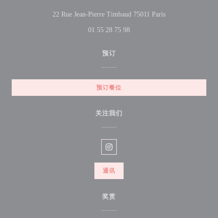
((在新窗口中打开)
22 Rue Jean-Pierre Timbaud 75011 Paris
01 55 28 75 98
预订
预订餐位
关注我们
Instagram ((在新窗口中打开))
通讯
奖赏