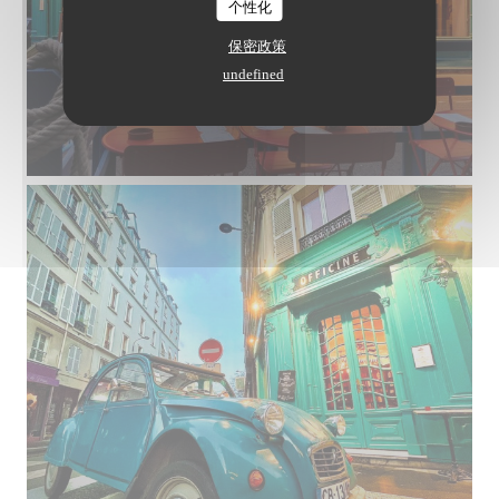
个性化
保密政策
undefined