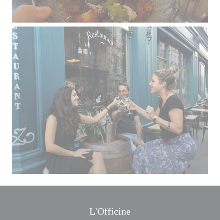
L'Officine