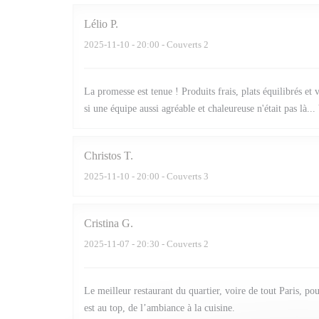
Lélio
P
2025-11-10
- 20:00 - Couverts 2
La promesse est tenue ! Produits frais, plats équilibrés et
si une équipe aussi agréable et chaleureuse n'était pas là..
Christos
T
2025-11-10
- 20:00 - Couverts 3
Cristina
G
2025-11-07
- 20:30 - Couverts 2
Le meilleur restaurant du quartier, voire de tout Paris, pou
est au top, de l’ambiance à la cuisine.