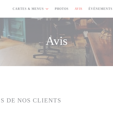
CARTES & MENUS
PHOTOS
AVIS
ÉVÈNEMENTS
Avis
IS DE NOS CLIENTS