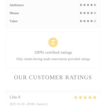
Ambiance
Menus
Value
100% certified ratings
Only clients having made reservations provided ratings
OUR CUSTOMER RATINGS
Lélio
P
2025-11-10
- 20:00 - Guests 2